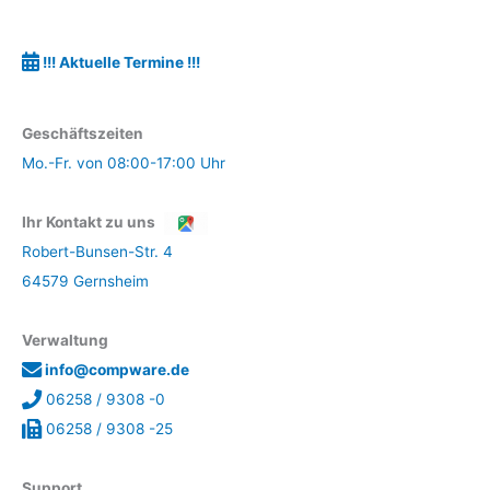
!!! Aktuelle Termine !!!
Geschäftszeiten
Mo.-Fr. von 08:00-17:00 Uhr
Ihr Kontakt zu uns
Robert-Bunsen-Str. 4
64579 Gernsheim
Verwaltung
info@compware.de
06258 / 9308 -0
06258 / 9308 -25
Support